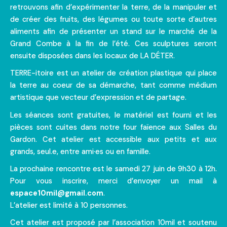
retrouvons afin d’expérimenter la terre, de la manipuler et
de créer des fruits, des légumes ou toute sorte d’autres
aliments afin de présenter un stand sur le marché de la
Grand Combe à la fin de l’été. Ces sculptures seront
ensuite disposées dans les locaux de LA DÉTER.
TERRE-itoire est un atelier de création plastique qui place
la terre au coeur de sa démarche, tant comme médium
artistique que vecteur d’expression et de partage.
Les séances sont gratuites, le matériel est fourni et les
pièces sont cuites dans notre four faïence aux Salles du
Gardon. Cet atelier est accessible aux petits et aux
grands, seul.e, entre ami·es ou en famille.
La prochaine rencontre est le samedi 27 juin de 9h30 à 12h.
Pour vous inscrire, merci d’envoyer un mail à
espace10mil@gmail.com
.
L’atelier est limité à 10 personnes.
Cet atelier est proposé par
l’association 10mil
et soutenu