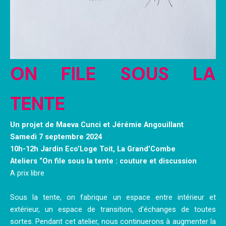
ON FILE SOUS LA
TENTE
Un projet de Maeva Cunci et Jérémie Angouillant
Samedi 7 septembre 2024
10h-12h Jardin Eco’Loge Toit, La Grand’Combe
Ateliers “On file sous la tente : couture et discussion
A prix libre
Sous la tente, on fabrique un espace entre intérieur et
extérieur, un espace de transition, d’échanges de toutes
sortes. Pendant cet atelier, nous continuerons à augmenter la