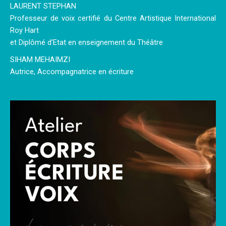
LAURENT STEPHAN
Professeur de voix certifié du Centre Artistique International
Roy Hart
et Diplômé d’Etat en enseignement du Théâtre
SIHAM MEHAIMZI
Autrice, Accompagnatrice en écriture