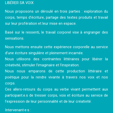
LIBÉRER SA VOIX
Nous proposons un déroulé en trois parties : exploration du
corps, temps d’écriture, partage des textes produits et travail
sur leur profération et leur mise en espace.
Basé sur le ressenti, le travail corporel vise à engranger des
sensations.
Nous mettons ensuite cette expérience corporelle au service
d’une écriture singulière et pleinement incarnée.
Nous utilisons des contraintes littéraires pour libérer la
créativité, stimuler l’imaginaire et l’inspiration.
Nous nous emparons de cette production littéraire et
poétique pour la rendre vivante à travers nos voix et nos
corps.
Ces allers-retours du corps au verbe vivant permettent aux
participant.e.s de tresser corps, voix et écriture au service de
l’expression de leur personnalité et de leur créativité.
Intervenant·e·s :