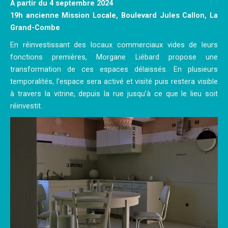
A partir du 4 septembre 2024
19h ancienne Mission Locale, Boulevard Jules Callon, La
Grand-Combe
En réinvestissant des locaux commerciaux vides de leurs
fonctions premières, Morgane Liébard propose une
transformation de ces espaces délaissés. En plusieurs
temporalités, l’espace sera activé et visité puis restera visible
à travers la vitrine, depuis la rue jusqu’à ce que le lieu soit
réinvestit.