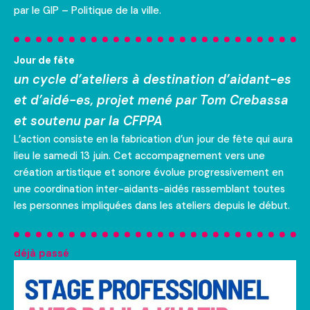
par le GIP – Politique de la ville.
Jour de fête
un cycle d’ateliers à destination d’aidant-es
et d’aidé-es, projet mené par Tom Crebassa
et soutenu par la CFPPA
L’action consiste en la fabrication d’un jour de fête qui aura
lieu le samedi 13 juin. Cet accompagnement vers une
création artistique et sonore évolue progressivement en
une coordination inter-aidants-aidés rassemblant toutes
les personnes impliquées dans les ateliers depuis le début.
déjà passé