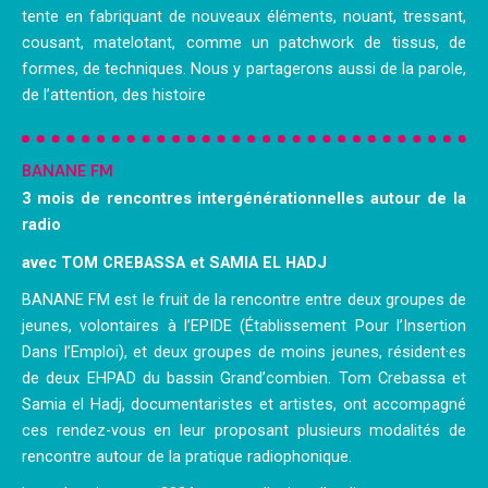
tente en fabriquant de nouveaux éléments, nouant, tressant,
cousant, matelotant, comme un patchwork de tissus, de
formes, de techniques. Nous y partagerons aussi de la parole,
de l’attention, des histoire
BANANE FM
3 mois de rencontres intergénérationnelles autour de la
radio
avec TOM CREBASSA et SAMIA EL HADJ
BANANE FM est le fruit de la rencontre entre deux groupes de
jeunes, volontaires à l’EPIDE (Établissement Pour l’Insertion
Dans l’Emploi), et deux groupes de moins jeunes, résident·es
de deux EHPAD du bassin Grand’combien. Tom Crebassa et
Samia el Hadj, documentaristes et artistes, ont accompagné
ces rendez-vous en leur proposant plusieurs modalités de
rencontre autour de la pratique radiophonique.