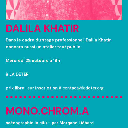
DALILA KHATIR
Dans le cadre du stage professionnel, Dalila Khatir
donnera aussi un
atelier tout public
.
Mercredi 28 octobre à 18h
à LA DÉTER
prix libre · sur inscription à
contact@ladeter.org
MONO.CHROM.A
scénographie in situ – par Morgane Liébard