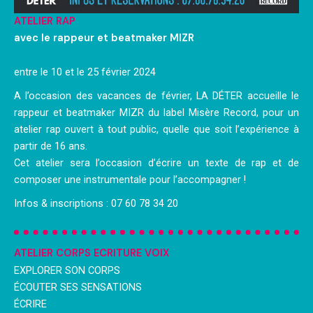
ATELIER RAP
avec le rappeur et beatmaker MIZR
entre le 10 et le 25 février 2024
A l’occasion des vacances de février, LA DÉTER accueille le
rappeur et beatmaker MIZR du label Misère Record, pour un
atelier rap ouvert à tout public, quelle que soit l’expérience à
partir de 16 ans.
Cet atelier sera l’occasion d’écrire un texte de rap et de
composer une instrumentale pour l’accompagner !
Infos & inscriptions : 07 60 78 34 20
ATELIER CORPS ECRITURE VOIX
EXPLORER SON CORPS
ÉCOUTER SES SENSATIONS
ÉCRIRE